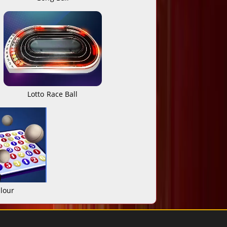
Lotto Race Ball
lour