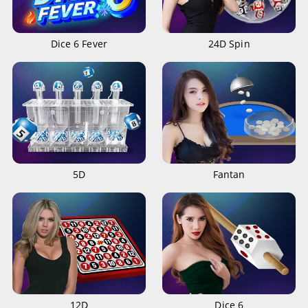
Dice 6 Fever
24D Spin
5D
Fantan
12D
Dice 6