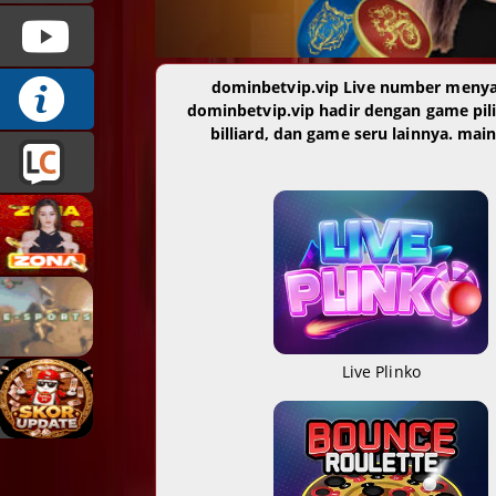
DOMINOBET_OFFICIAL
dominbetvip.vip Live number menya
INFO
dominbetvip.vip hadir dengan game pili
billiard, dan game seru lainnya. ma
DOMINOBET
LIVE
CHAT
Live Plinko