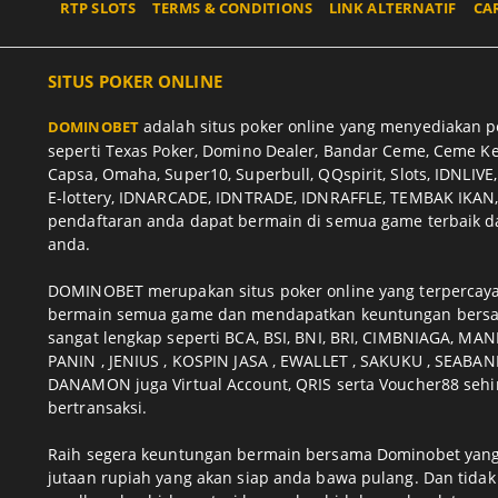
RTP SLOTS
TERMS & CONDITIONS
LINK ALTERNATIF
CA
SITUS POKER ONLINE
adalah situs poker online yang menyediakan pe
DOMINOBET
seperti Texas Poker, Domino Dealer, Bandar Ceme, Ceme Ke
Capsa, Omaha, Super10, Superbull, QQspirit, Slots, IDNLIVE
E-lottery, IDNARCADE, IDNTRADE, IDNRAFFLE, TEMBAK IKAN,
pendaftaran anda dapat bermain di semua game terbaik d
anda.
DOMINOBET merupakan situs poker online yang terpercaya
bermain semua game dan mendapatkan keuntungan bersama 
sangat lengkap seperti BCA, BSI, BNI, BRI, CIMBNIAGA, 
PANIN , JENIUS , KOSPIN JASA , EWALLET , SAKUKU , SEABANK
DANAMON juga Virtual Account, QRIS serta Voucher88 se
bertransaksi.
Raih segera keuntungan bermain bersama Dominobet yang 
jutaan rupiah yang akan siap anda bawa pulang. Dan tidak k