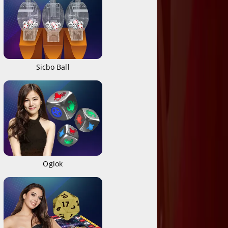
Sicbo Ball
Oglok