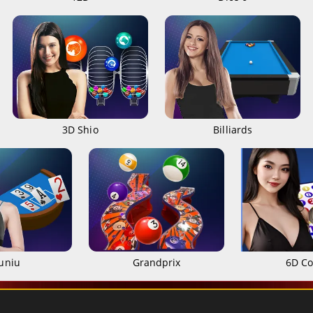
3D Shio
Billiards
uniu
Grandprix
6D Co