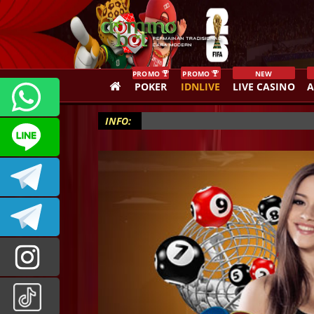
PROMO
PROMO
NEW
POKER
IDNLIVE
LIVE CASINO
A
+6287840533351
INFO:
0
CSDOMINOBET
Dominobetofficial
DOMINOBET_OFFICIAL
dominobet_ofc
@dominobet_ofc