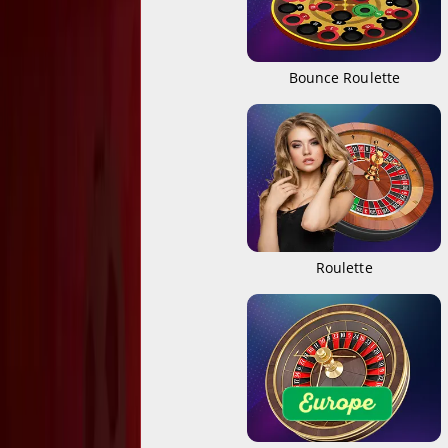
Bounce Roulette
Roulette